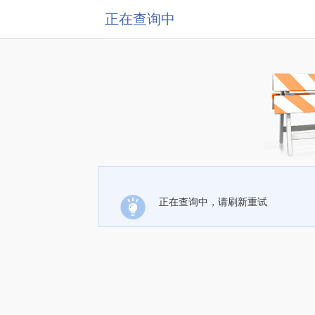
正在查询中
正在查询中，请刷新重试