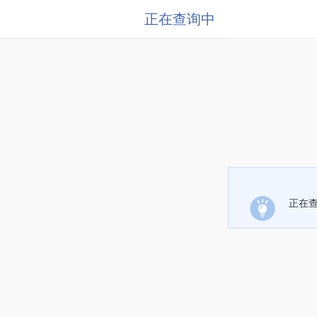
正在查询中
正在