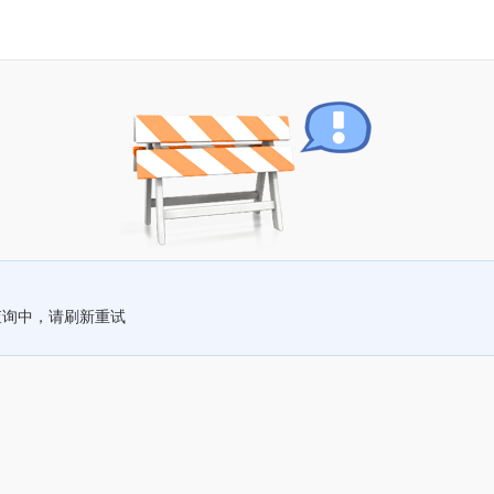
查询中，请刷新重试