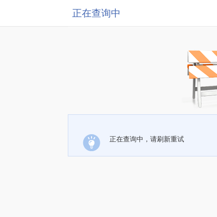
正在查询中
正在查询中，请刷新重试