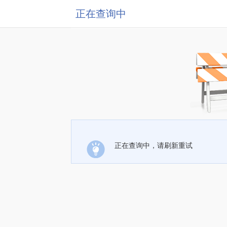
正在查询中
正在查询中，请刷新重试